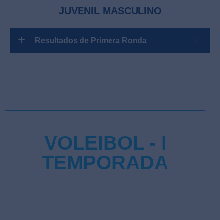
JUVENIL MASCULINO
Resultados de Primera Ronda
VOLEIBOL - I
TEMPORADA