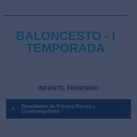
BALONCESTO - I
TEMPORADA
INFANTIL FEMENINO
Resultados de Primera Ronda y
Cuadrangulares