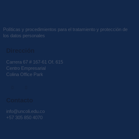
Políticas y procedimientos para el tratamiento y protección de
los datos personales
Dirección
Carrera 67 # 167-61 Of. 615
Centro Empresarial
Colina Office Park
Contacto
info@uncoli.edu.co
+57 305 850 4070