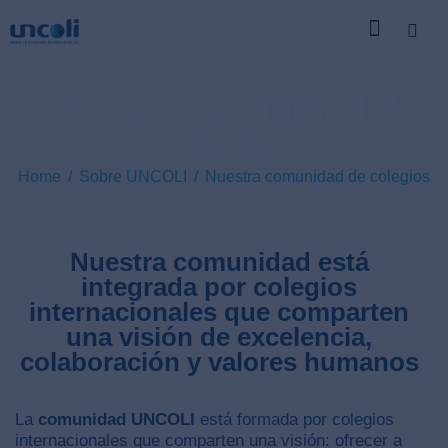
Nuestra comunidad de
colegios
Home
Sobre UNCOLI
Nuestra comunidad de colegios
Nuestra comunidad está
integrada por colegios
internacionales que comparten
una visión de excelencia,
colaboración y valores humanos
La
comunidad UNCOLI
está formada por colegios
internacionales que comparten una visión: ofrecer a