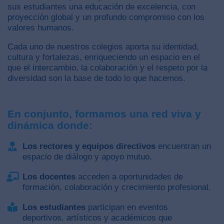
sus estudiantes una educación de excelencia, con
proyección global y un profundo compromiso con los
valores humanos.
Cada uno de nuestros colegios aporta su identidad,
cultura y fortalezas, enriqueciendo un espacio en el
que el intercambio, la colaboración y el respeto por la
diversidad son la base de todo lo que hacemos.
En conjunto, formamos una red viva y
dinámica donde:
Los rectores y equipos directivos
encuentran un
espacio de diálogo y apoyo mutuo.
Los docentes
acceden a oportunidades de
formación, colaboración y crecimiento profesional.
Los estudiantes
participan en eventos
deportivos, artísticos y académicos que