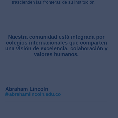
trascienden las fronteras de su institución.
Nuestra comunidad está integrada por
colegios internacionales que comparten
una visión de excelencia, colaboración y
valores humanos.
Abraham Lincoln
abrahamlincoln.edu.co
🌐