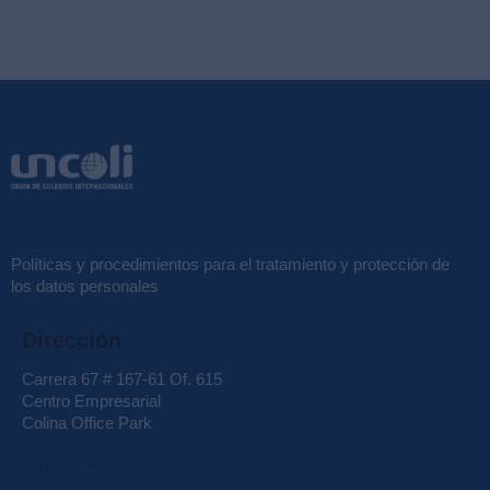
Políticas y procedimientos para el tratamiento y protección de
los datos personales
Dirección
Carrera 67 # 167-61 Of. 615
Centro Empresarial
Colina Office Park