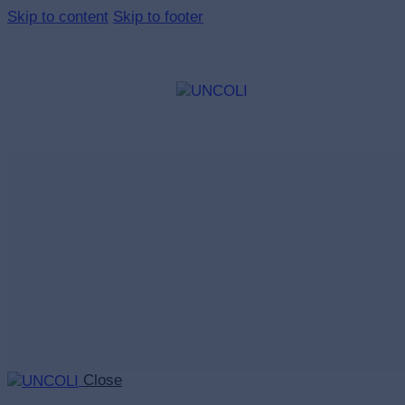
Skip to content
Skip to footer
Close