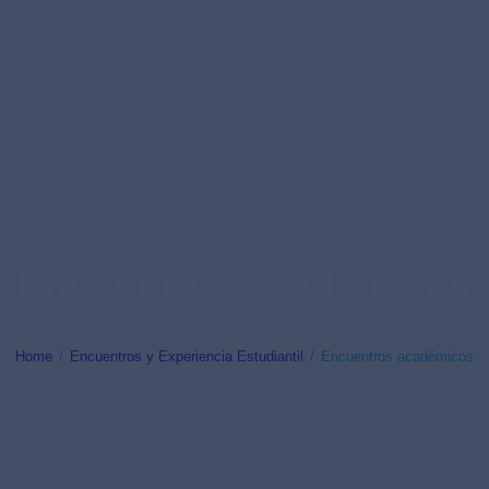
Encuentros académicos
Home
Encuentros y Experiencia Estudiantil
Encuentros académicos