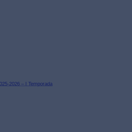
2025-2026 – I Temporada