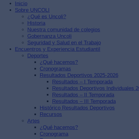
Inicio
Sobre UNCOLI
¿Qué es Uncoli?
Historia
Nuestra comunidad de colegios
Gobernanza Uncoli
Seguridad y Salud en el Trabajo
Encuentros y Experiencia Estudiantil
Deportes
¿Qué hacemos?
Cronogramas
Resultados Deportivos 2025-2026
Resultados – I Temporada
Resultados Deportivos Individuales 
Resultados – II Temporada
Resultados – III Temporada
Histórico Resultados Deportivos
Recursos
Artes
¿Qué hacemos?
Cronograma