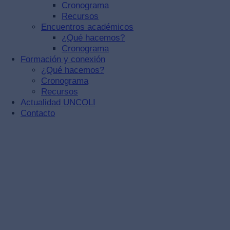
Cronograma
Recursos
Encuentros académicos
¿Qué hacemos?
Cronograma
Formación y conexión
¿Qué hacemos?
Cronograma
Recursos
Actualidad UNCOLI
Contacto