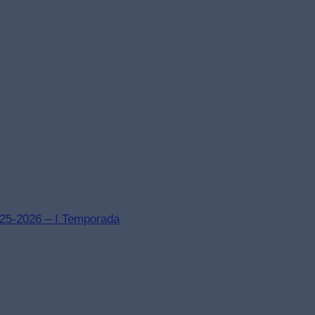
025-2026 – I Temporada