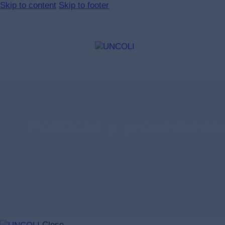
Skip to content
Skip to footer
Políticas y procedimie
Close