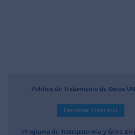
Política de Tratamiento de Datos U
Descargar documento
Programa de Transparencia y Ética Emp