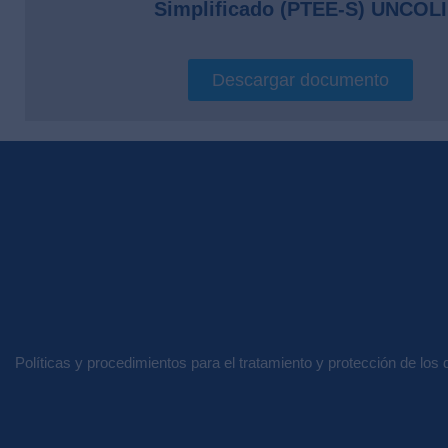
Simplificado (PTEE-S) UNCOLI
Descargar documento
Políticas y procedimientos para el tratamiento y protección de los