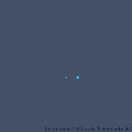
La presente Política de Tratamiento de