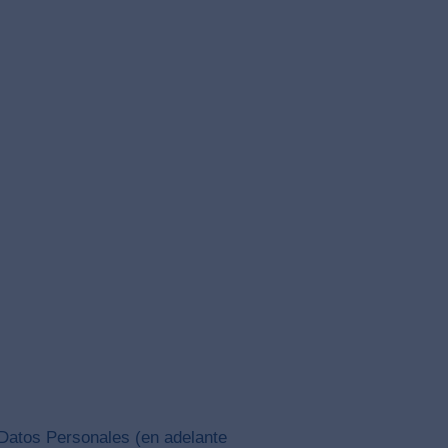
 Datos Personales (en adelante