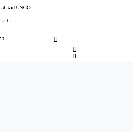
ualidad UNCOLI
tacto