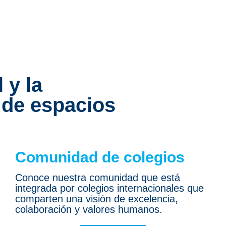
 y la
 de espacios
Comunidad de colegios
Conoce nuestra comunidad que está
integrada por colegios internacionales que
comparten una visión de excelencia,
colaboración y valores humanos.