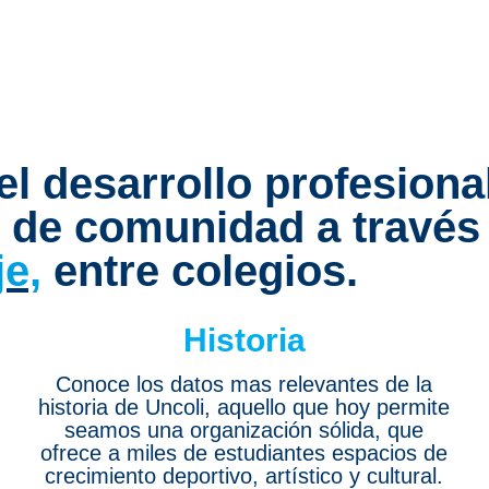
 desarrollo profesional
 de comunidad a través
e,
entre colegios.
Historia
Conoce los datos mas relevantes de la
historia de Uncoli, aquello que hoy permite
seamos una organización sólida, que
ofrece a miles de estudiantes espacios de
crecimiento deportivo, artístico y cultural.