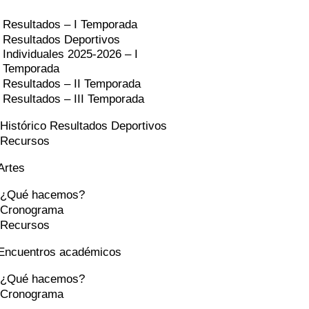
Resultados – I Temporada
Resultados Deportivos
Individuales 2025-2026 – I
Temporada
Resultados – II Temporada
Resultados – III Temporada
Histórico Resultados Deportivos
Recursos
Artes
¿Qué hacemos?
Cronograma
Recursos
Encuentros académicos
¿Qué hacemos?
Cronograma