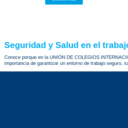
Seguridad y Salud en el trabaj
Conoce porque en la UNIÓN DE COLEGIOS INTERNACI
importancia de garantizar un entorno de trabajo seguro, s