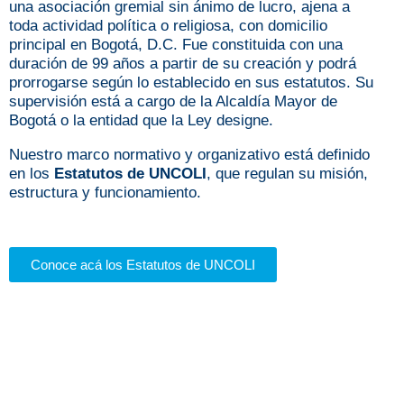
una asociación gremial sin ánimo de lucro, ajena a
toda actividad política o religiosa, con domicilio
principal en Bogotá, D.C. Fue constituida con una
duración de 99 años a partir de su creación y podrá
prorrogarse según lo establecido en sus estatutos. Su
supervisión está a cargo de la Alcaldía Mayor de
Bogotá o la entidad que la Ley designe.
Nuestro marco normativo y organizativo está definido
en los
Estatutos de UNCOLI
, que regulan su misión,
estructura y funcionamiento.
Conoce acá los Estatutos de UNCOLI