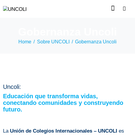
Gobernanza Uncoli
Home
Sobre UNCOLI
Gobernanza Uncoli
Uncoli:
Educación que transforma vidas,
conectando comunidades y construyendo
futuro.
La
Unión de Colegios Internacionales – UNCOLI
es