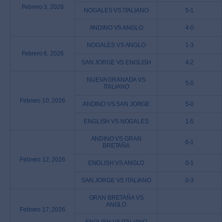
Febrero 3, 2026
NOGALES VS ITALIANO
5-1
ANDINO VS ANGLO
4-0
NOGALES VS ANGLO
1-3
Febrero 6, 2026
SAN JORGE VS ENGLISH
4-2
NUEVA GRANADA VS
5-0
ITALIANO
Febrero 10, 2026
ANDINO VS SAN JORGE
5-0
ENGLISH VS NOGALES
1-5
ANDINO VS GRAN
6-1
BRETAÑA
Febrero 12, 2026
ENGLISH VS ANGLO
0-1
SAN JORGE VS ITALIANO
0-3
GRAN BRETAÑA VS
ANGLO
Febrero 17, 2026