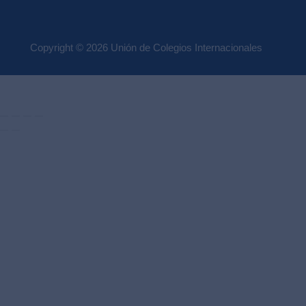
Copyright © 2026 Unión de Colegios Internacionales