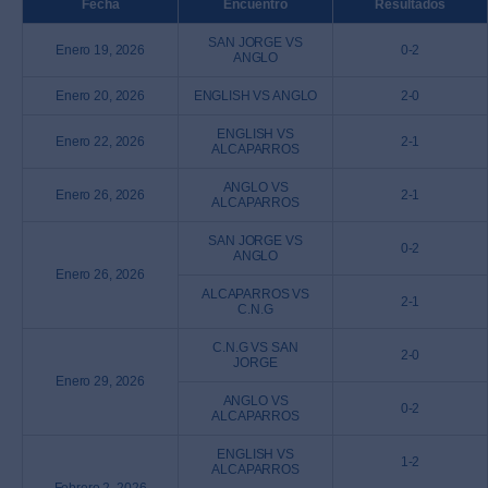
Fecha
Encuentro
Resultados
SAN JORGE VS
Enero 19, 2026
0-2
ANGLO
Enero 20, 2026
ENGLISH VS ANGLO
2-0
ENGLISH VS
Enero 22, 2026
2-1
ALCAPARROS
ANGLO VS
Enero 26, 2026
2-1
ALCAPARROS
SAN JORGE VS
0-2
ANGLO
Enero 26, 2026
ALCAPARROS VS
2-1
C.N.G
C.N.G VS SAN
2-0
JORGE
Enero 29, 2026
ANGLO VS
0-2
ALCAPARROS
ENGLISH VS
1-2
ALCAPARROS