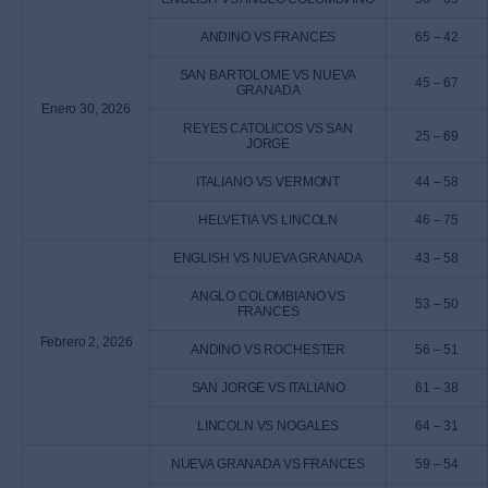
ANDINO VS FRANCES
65 – 42
SAN BARTOLOME VS NUEVA
45 – 67
GRANADA
Enero 30, 2026
REYES CATOLICOS VS SAN
25 – 69
JORGE
ITALIANO VS VERMONT
44 – 58
HELVETIA VS LINCOLN
46 – 75
ENGLISH VS NUEVA GRANADA
43 – 58
ANGLO COLOMBIANO VS
53 – 50
FRANCES
Febrero 2, 2026
ANDINO VS ROCHESTER
56 – 51
SAN JORGE VS ITALIANO
61 – 38
LINCOLN VS NOGALES
64 – 31
NUEVA GRANADA VS FRANCES
59 – 54