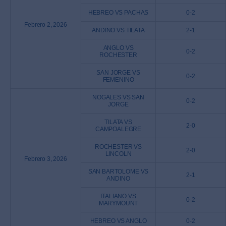
HEBREO VS PACHAS
0-2
Febrero 2, 2026
ANDINO VS TILATA
2-1
ANGLO VS
0-2
ROCHESTER
SAN JORGE VS
0-2
FEMENINO
NOGALES VS SAN
0-2
JORGE
TILATA VS
2-0
CAMPOALEGRE
ROCHESTER VS
2-0
LINCOLN
Febrero 3, 2026
SAN BARTOLOME VS
2-1
ANDINO
ITALIANO VS
0-2
MARYMOUNT
HEBREO VS ANGLO
0-2