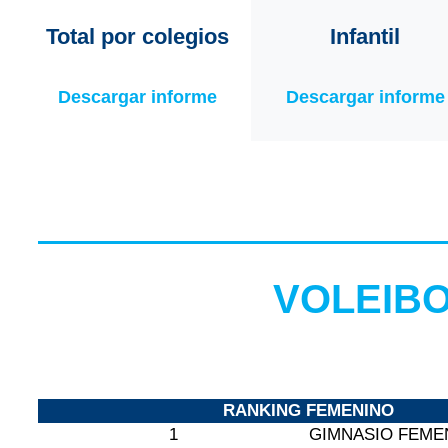
Total por colegios
Infantil
Descargar informe
Descargar informe
VOLEIBO
RANKING FEMENINO
1
GIMNASIO FEME