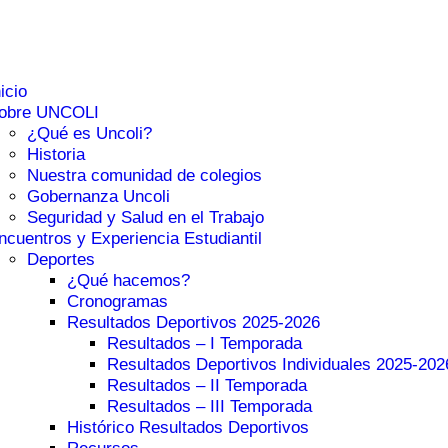
nicio
obre UNCOLI
¿Qué es Uncoli?
Historia
Nuestra comunidad de colegios
Gobernanza Uncoli
Seguridad y Salud en el Trabajo
ncuentros y Experiencia Estudiantil
Deportes
¿Qué hacemos?
Cronogramas
Resultados Deportivos 2025-2026
Resultados – I Temporada
Resultados Deportivos Individuales 2025-202
Resultados – II Temporada
Resultados – III Temporada
Histórico Resultados Deportivos