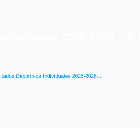
ndividuales 2025-2026 – I
ltados Deportivos Individuales 2025-2026...