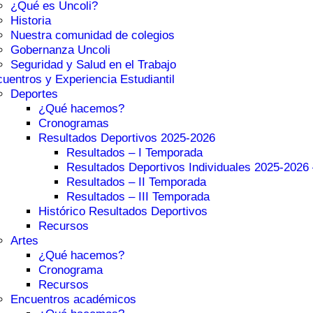
¿Qué es Uncoli?
Historia
Nuestra comunidad de colegios
Gobernanza Uncoli
Seguridad y Salud en el Trabajo
uentros y Experiencia Estudiantil
Deportes
¿Qué hacemos?
Cronogramas
Resultados Deportivos 2025-2026
Resultados – I Temporada
Resultados Deportivos Individuales 2025-2026
Resultados – II Temporada
Resultados – III Temporada
Histórico Resultados Deportivos
Recursos
Artes
¿Qué hacemos?
Cronograma
Recursos
Encuentros académicos