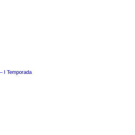
 – I Temporada