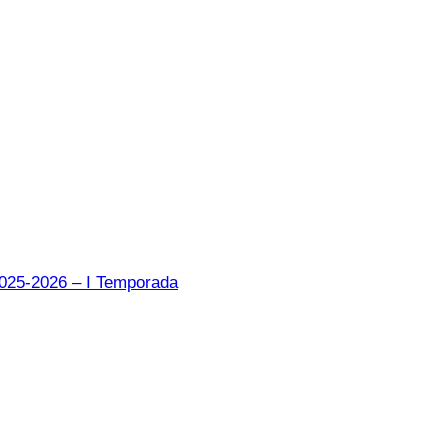
2025-2026 – I Temporada