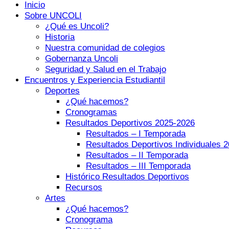
Inicio
Sobre UNCOLI
¿Qué es Uncoli?
Historia
Nuestra comunidad de colegios
Gobernanza Uncoli
Seguridad y Salud en el Trabajo
Encuentros y Experiencia Estudiantil
Deportes
¿Qué hacemos?
Cronogramas
Resultados Deportivos 2025-2026
Resultados – I Temporada
Resultados Deportivos Individuales 
Resultados – II Temporada
Resultados – III Temporada
Histórico Resultados Deportivos
Recursos
Artes
¿Qué hacemos?
Cronograma