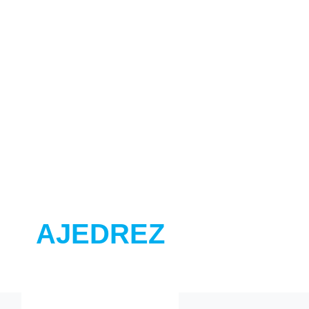
AJEDREZ