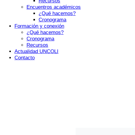
Recursos
Encuentros académicos
¿Qué hacemos?
Cronograma
Formación y conexión
¿Qué hacemos?
Cronograma
Recursos
Actualidad UNCOLI
Contacto