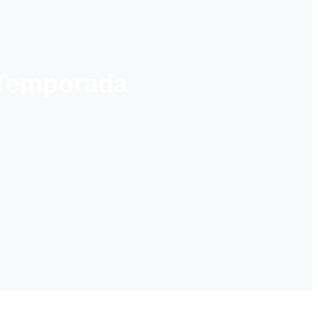
I Temporada