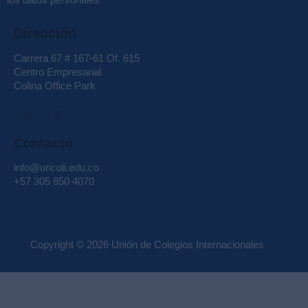
Dirección
Carrera 67 # 167-61 Of. 615
Centro Empresarial
Colina Office Park
Contacto
info@uncoli.edu.co
+57 305 850 4070
Copyright © 2026 Unión de Colegios Internacionales