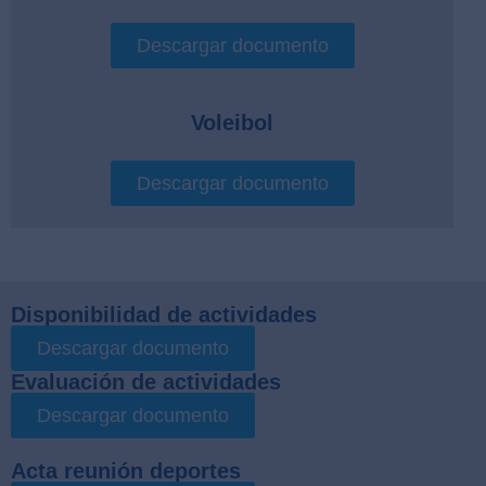
Descargar documento
Voleibol
Descargar documento
Disponibilidad de actividades
Descargar documento
Evaluación de actividades
Descargar documento
Acta reunión deportes