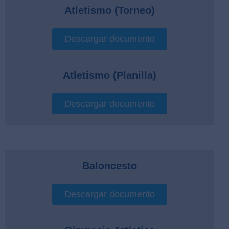
Atletismo (Torneo)
Descargar documento
Atletismo (Planilla)
Descargar documento
Baloncesto
Descargar documento