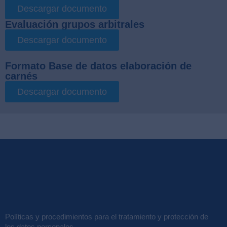
Descargar documento
Evaluación grupos arbitrales
Descargar documento
Formato Base de datos elaboración de
carnés
Descargar documento
Políticas y procedimientos para el tratamiento y protección de
los datos personales