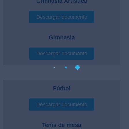
Gimnasia Artística
Descargar documento
Gimnasia
Descargar documento
Fútbol
Descargar documento
Tenis de mesa