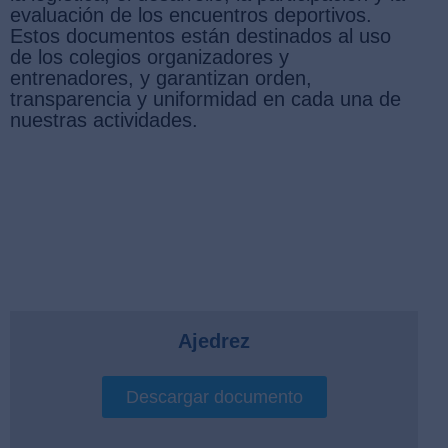
evaluación de los encuentros deportivos.
Estos documentos están destinados al uso
de los colegios organizadores y
entrenadores, y garantizan orden,
transparencia y uniformidad en cada una de
nuestras actividades.
Ajedrez
Descargar documento