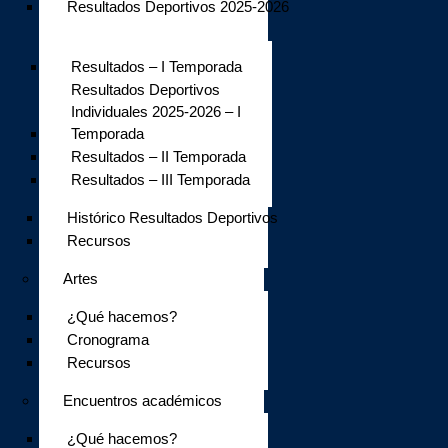
Resultados Deportivos 2025-2026
Resultados – I Temporada
Resultados Deportivos
Individuales 2025-2026 – I
Temporada
Resultados – II Temporada
Resultados – III Temporada
Histórico Resultados Deportivos
Recursos
Artes
¿Qué hacemos?
Cronograma
Recursos
Encuentros académicos
¿Qué hacemos?