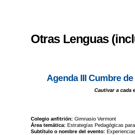
Otras Lenguas (incl
Agenda III Cumbre de
Cautivar a cada 
Colegio anfitrión:
Gimnasio Vermont
Área temática:
Estrategías Pedagógicas para
Subtítulo o nombre del evento:
Experiencias