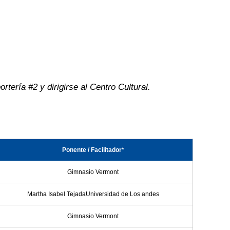
tería #2 y dirigirse al Centro Cultural.
Ponente / Facilitador*
Gimnasio Vermont
Martha Isabel TejadaUniversidad de Los andes
Gimnasio Vermont