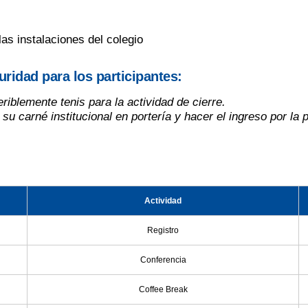
as instalaciones del colegio
ridad para los participantes:
blemente tenis para la actividad de cierre.
carné institucional en portería y hacer el ingreso por la por
Actividad
Registro
Conferencia
Coffee Break