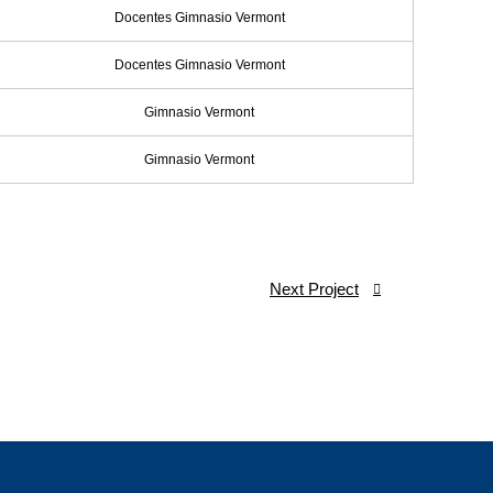
Docentes Gimnasio Vermont
Docentes Gimnasio Vermont
Gimnasio Vermont
Gimnasio Vermont
Next Project