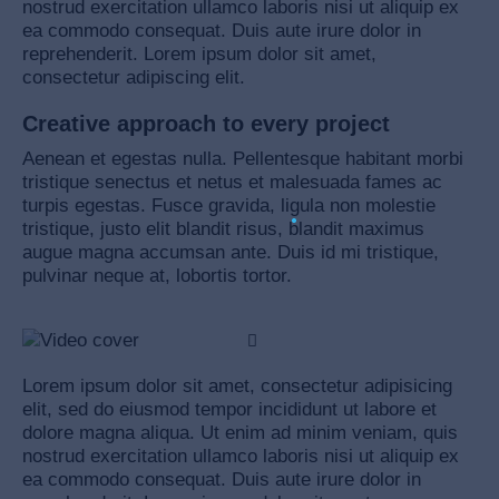
nostrud exercitation ullamco laboris nisi ut aliquip ex
ea commodo consequat. Duis aute irure dolor in
reprehenderit. Lorem ipsum dolor sit amet,
consectetur adipiscing elit.
Creative approach to every project
Aenean et egestas nulla. Pellentesque habitant morbi
tristique senectus et netus et malesuada fames ac
turpis egestas. Fusce gravida, ligula non molestie
tristique, justo elit blandit risus, blandit maximus
augue magna accumsan ante. Duis id mi tristique,
pulvinar neque at, lobortis tortor.
Lorem ipsum dolor sit amet, consectetur adipisicing
elit, sed do eiusmod tempor incididunt ut labore et
dolore magna aliqua. Ut enim ad minim veniam, quis
nostrud exercitation ullamco laboris nisi ut aliquip ex
ea commodo consequat. Duis aute irure dolor in