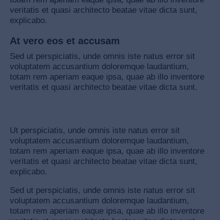
veritatis et quasi architecto beatae vitae dicta sunt,
explicabo.
At vero eos et accusam
Sed ut perspiciatis, unde omnis iste natus error sit
voluptatem accusantium doloremque laudantium,
totam rem aperiam eaque ipsa, quae ab illo inventore
veritatis et quasi architecto beatae vitae dicta sunt.
Ut perspiciatis, unde omnis iste natus error sit
voluptatem accusantium doloremque laudantium,
totam rem aperiam eaque ipsa, quae ab illo inventore
veritatis et quasi architecto beatae vitae dicta sunt,
explicabo.
Sed ut perspiciatis, unde omnis iste natus error sit
voluptatem accusantium doloremque laudantium,
totam rem aperiam eaque ipsa, quae ab illo inventore