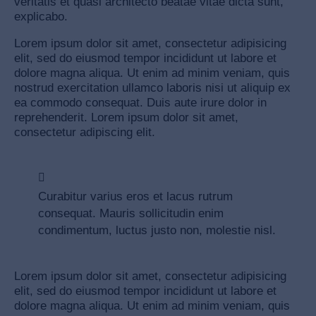
veritatis et quasi architecto beatae vitae dicta sunt,
explicabo.
Lorem ipsum dolor sit amet, consectetur adipisicing
elit, sed do eiusmod tempor incididunt ut labore et
dolore magna aliqua. Ut enim ad minim veniam, quis
nostrud exercitation ullamco laboris nisi ut aliquip ex
ea commodo consequat. Duis aute irure dolor in
reprehenderit. Lorem ipsum dolor sit amet,
consectetur adipiscing elit.
Curabitur varius eros et lacus rutrum
consequat. Mauris sollicitudin enim
condimentum, luctus justo non, molestie nisl.
Lorem ipsum dolor sit amet, consectetur adipisicing
elit, sed do eiusmod tempor incididunt ut labore et
dolore magna aliqua. Ut enim ad minim veniam, quis