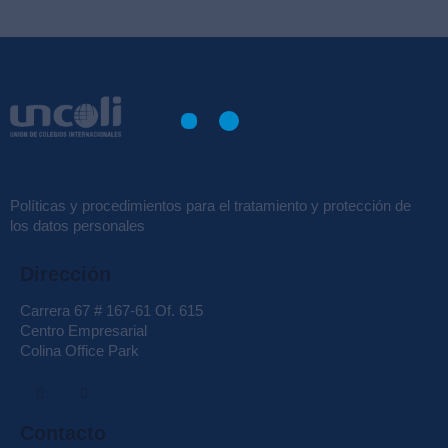
Políticas y procedimientos para el tratamiento y protección de
los datos personales
Dirección
Carrera 67 # 167-61 Of. 615
Centro Empresarial
Colina Office Park
Contacto