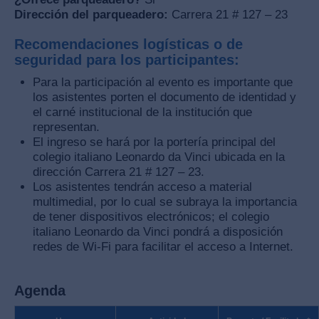
Dirección del parqueadero:
Carrera 21 # 127 – 23
Recomendaciones logísticas o de
seguridad para los participantes:
Para la participación al evento es importante que
los asistentes porten el documento de identidad y
el carné institucional de la institución que
representan.
El ingreso se hará por la portería principal del
colegio italiano Leonardo da Vinci ubicada en la
dirección Carrera 21 # 127 – 23.
Los asistentes tendrán acceso a material
multimedial, por lo cual se subraya la importancia
de tener dispositivos electrónicos; el colegio
italiano Leonardo da Vinci pondrá a disposición
redes de Wi-Fi para facilitar el acceso a Internet.
Agenda