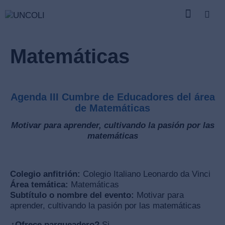
Matemáticas
Agenda III Cumbre de Educadores del área
de
Matemáticas
Motivar para aprender, cultivando la pasión por las
matemáticas
Colegio anfitrión:
Colegio Italiano Leonardo da Vinci
Área temática:
Matemáticas
Subtítulo o nombre del evento:
Motivar para
aprender, cultivando la pasión por las matemáticas
¿Ofrece parqueadero?
Si