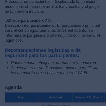
Preescolares conscientes – Explorando la conexión
emocional, el neurodesarrollo, los vínculos y el juego
en la primera infancia.
¿Ofrece parqueadero?
Si
Dirección del parqueadero:
El parqueadero principal
será el del colegio. Semanas antes del evento, se
informará el parqueadero alterno junto con los detalles
logísticos.
Recomendaciones logísticas o de
seguridad para los participantes:
Ropa cómoda, chaqueta, cartuchera y cuaderno.
Si desean traer su dispositivo móvil o portátil, aquí
les compartiremos el acceso a la red Wi-Fi.
Agenda
Hora
Actividad
Ponente / Facilitador*