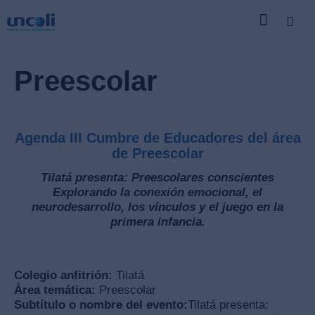
Preescolar
Agenda III Cumbre de Educadores del área
de Preescolar
Tilatá presenta: Preescolares conscientes
Explorando la conexión emocional, el
neurodesarrollo, los vínculos y el juego en la
primera infancia.
Colegio anfitrión:
Tilatá
Área temática:
Preescolar
Subtítulo o nombre del evento:
Tilatá presenta: