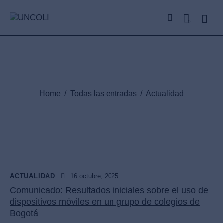
0
Actualidad
Home
Todas las entradas
Actualidad
ACTUALIDAD
16 octubre, 2025
Comunicado: Resultados iniciales sobre el uso de
dispositivos móviles en un grupo de colegios de
Bogotá