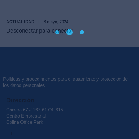
ACTUALIDAD
8 mayo, 2024
Desconectar para conectar
Políticas y procedimientos para el tratamiento y protección de
los datos personales
Dirección
Carrera 67 # 167-61 Of. 615
Centro Empresarial
Colina Office Park