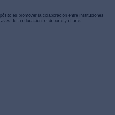
ósito es promover la colaboración entre instituciones
avés de la educación, el deporte y el arte.