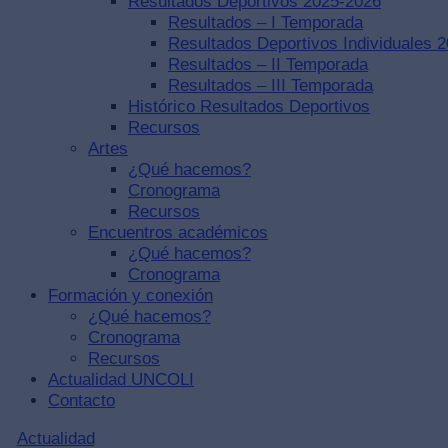
Resultados Deportivos 2025-2026
Resultados – I Temporada
Resultados Deportivos Individuales 
Resultados – II Temporada
Resultados – III Temporada
Histórico Resultados Deportivos
Recursos
Artes
¿Qué hacemos?
Cronograma
Recursos
Encuentros académicos
¿Qué hacemos?
Cronograma
Formación y conexión
¿Qué hacemos?
Cronograma
Recursos
Actualidad UNCOLI
Contacto
Actualidad