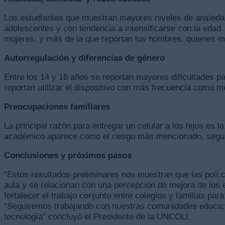
Los estudiantes que muestran mayores niveles de ansieda
adolescentes y con tendencia a intensificarse con la edad.
mujeres, y más de la que reportan los hombres, quienes m
Autorregulación y diferencias de género
Entre los 14 y 16 años se reportan mayores dificultades p
reportan utilizar el dispositivo con más frecuencia como m
Preocupaciones familiares
La principal razón para entregar un celular a los hijos es
académico aparece como el riesgo más mencionado, seguido
Conclusiones y próximos pasos
“Estos resultados preliminares nos muestran que las polí;
aula y se relacionan con una percepción de mejora de los 
fortalecer el trabajo conjunto entre colegios y familias pa
“Seguiremos trabajando con nuestras comunidades educa;v
tecnología” concluyó el Presidente de la UNCOLI.