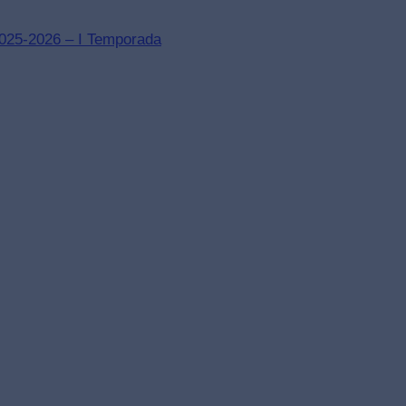
2025-2026 – I Temporada