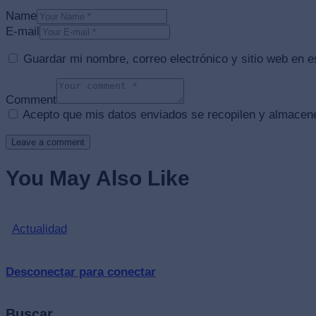
Name
E-mail
Guardar mi nombre, correo electrónico y sitio web en 
Comment
Acepto que mis datos enviados se recopilen y almacen
You May Also Like
Actualidad
Desconectar para conectar
Buscar