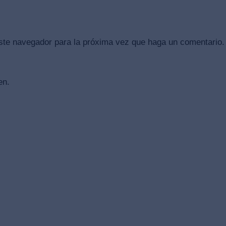
este navegador para la próxima vez que haga un comentario.
en.