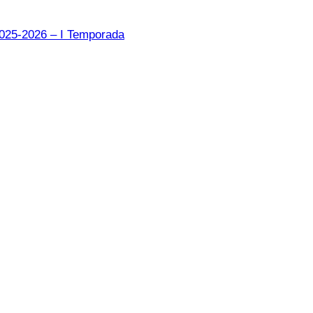
2025-2026 – I Temporada