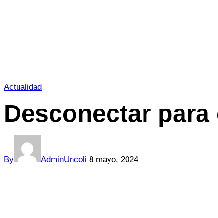
Actualidad
Desconectar para 
By
AdminUncoli
8 mayo, 2024