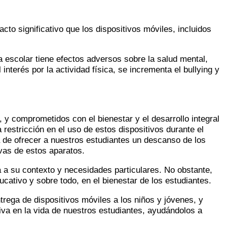
o significativo que los dispositivos móviles, incluidos
a escolar tiene efectos adversos sobre la salud mental,
interés por la actividad física, se incrementa el bullying y
, y comprometidos con el bienestar y el desarrollo integral
restricción en el uso de estos dispositivos durante el
a de ofrecer a nuestros estudiantes un descanso de los
ivas de estos aparatos.
da a su contexto y necesidades particulares. No obstante,
cativo y sobre todo, en el bienestar de los estudiantes.
rega de dispositivos móviles a los niños y jóvenes, y
iva en la vida de nuestros estudiantes, ayudándolos a