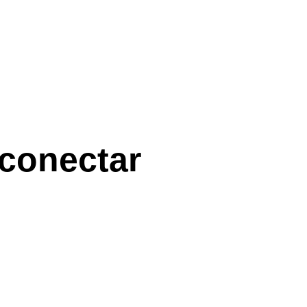
conectar