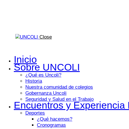
Close
Inicio
Sobre UNCOLI
¿Qué es Uncoli?
Historia
Nuestra comunidad de colegios
Gobernanza Uncoli
Seguridad y Salud en el Trabajo
Encuentros y Experiencia E
Deportes
¿Qué hacemos?
Cronogramas