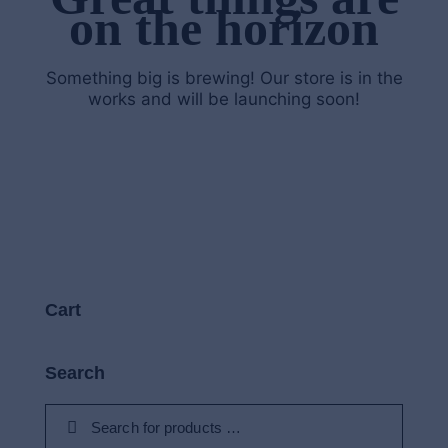
on the horizon
Something big is brewing! Our store is in the
works and will be launching soon!
Cart
Search