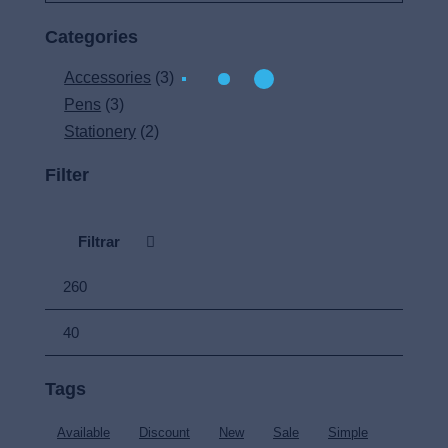
Categories
Accessories
(3)
Pens
(3)
Stationery
(2)
Filter
Filtrar
Tags
Available
Discount
New
Sale
Simple