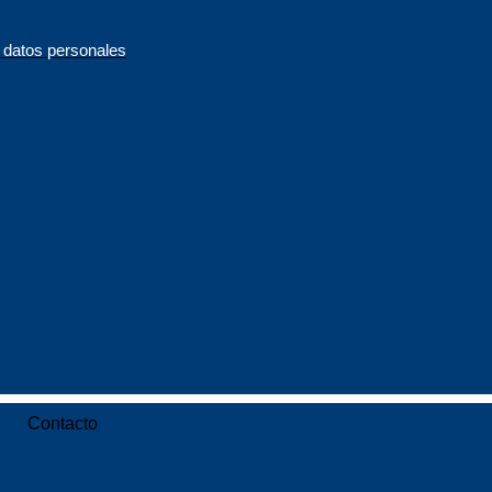
s datos personales
Contacto