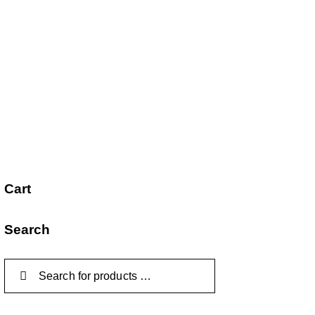
Cart
Search