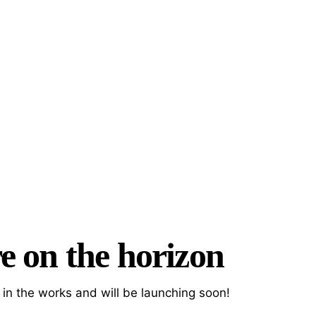
e on the horizon
h
 in the works and will be launching soon!