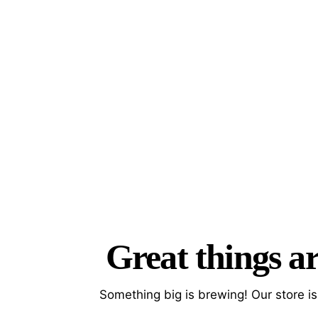
Great things ar
Searc
Something big is brewing! Our store is