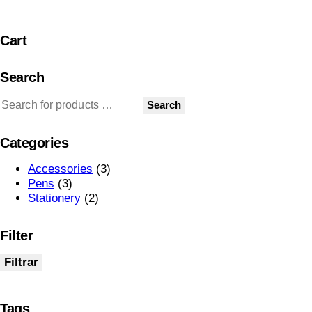
Cart
Search
Search
Categories
Accessories
(3)
Pens
(3)
Stationery
(2)
Filter
Filtrar
Tags