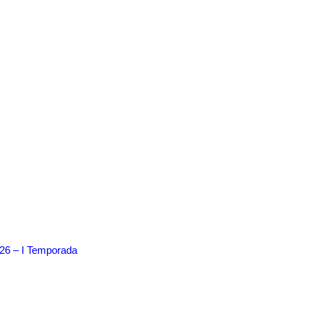
026 – I Temporada