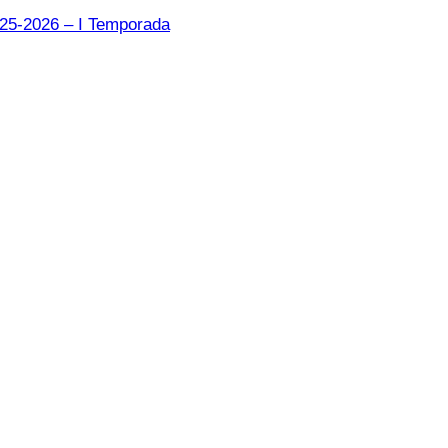
025-2026 – I Temporada