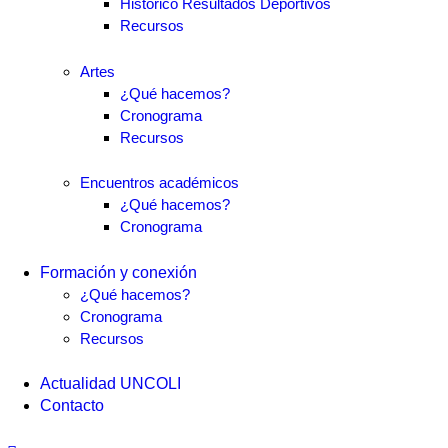
Histórico Resultados Deportivos
Recursos
Artes
¿Qué hacemos?
Cronograma
Recursos
Encuentros académicos
¿Qué hacemos?
Cronograma
Formación y conexión
¿Qué hacemos?
Cronograma
Recursos
Actualidad UNCOLI
Contacto