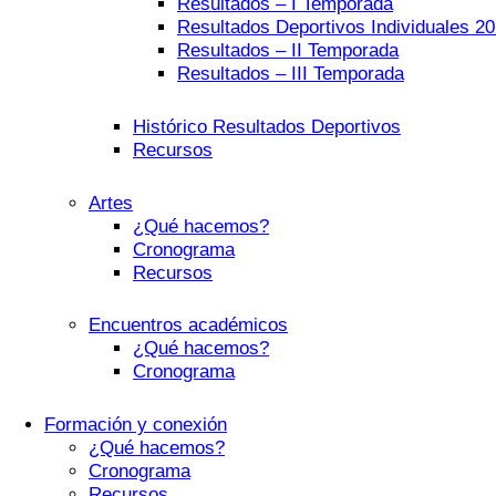
Resultados – I Temporada
Resultados Deportivos Individuales 2
Resultados – II Temporada
Resultados – III Temporada
Histórico Resultados Deportivos
Recursos
Artes
¿Qué hacemos?
Cronograma
Recursos
Encuentros académicos
¿Qué hacemos?
Cronograma
Formación y conexión
¿Qué hacemos?
Cronograma
Recursos