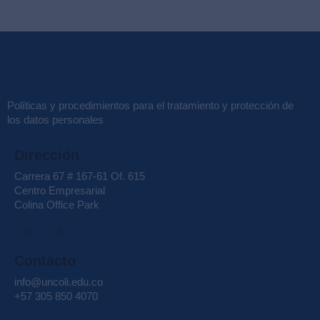
Políticas y procedimientos para el tratamiento y protección de
los datos personales
Dirección
Carrera 67 # 167-61 Of. 615
Centro Empresarial
Colina Office Park
Contacto
info@uncoli.edu.co
+57 305 850 4070