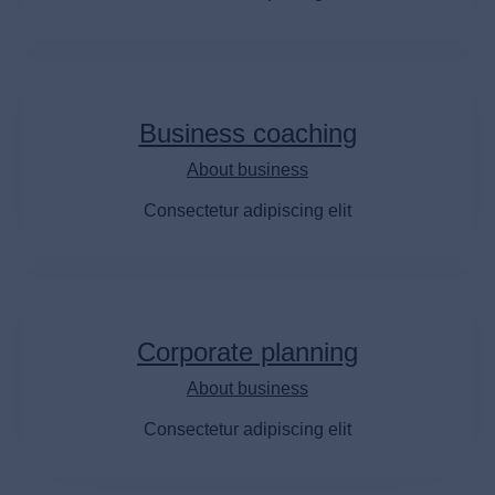
Business сoaching
About business
Consectetur adipiscing elit
Corporate planning
About business
Consectetur adipiscing elit