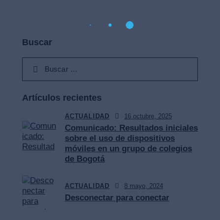
Buscar
Artículos recientes
ACTUALIDAD
16 octubre, 2025
Comunicado: Resultados iniciales
sobre el uso de dispositivos
móviles en un grupo de colegios
de Bogotá
ACTUALIDAD
8 mayo, 2024
Desconectar para conectar