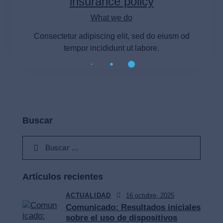
insurance policy
What we do
Consectetur adipiscing elit, sed do eiusm od
tempor incididunt ut labore.
Buscar
Artículos recientes
ACTUALIDAD
16 octubre, 2025
Comunicado: Resultados iniciales
sobre el uso de dispositivos