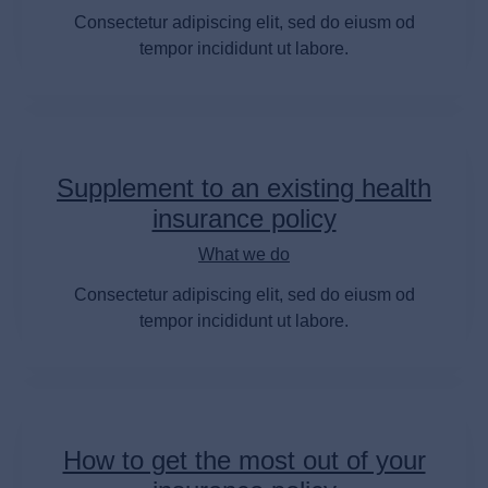
Consectetur adipiscing elit, sed do eiusm od
tempor incididunt ut labore.
Supplement to an existing health
insurance policy
What we do
Consectetur adipiscing elit, sed do eiusm od
tempor incididunt ut labore.
How to get the most out of your