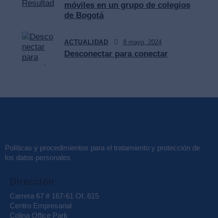
móviles en un grupo de colegios
de Bogotá
ACTUALIDAD
8 mayo, 2024
Desconectar para conectar
Políticas y procedimientos para el tratamiento y protección de
los datos personales
Dirección
Carrera 67 # 167-61 Of. 615
Centro Empresarial
Colina Office Park