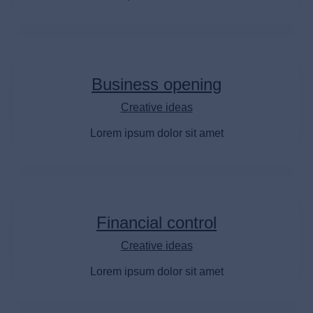
Business opening
Creative ideas
Lorem ipsum dolor sit amet
Financial control
Creative ideas
Lorem ipsum dolor sit amet