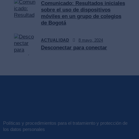
Comunicado: Resultados iniciales
sobre el uso de dispositivos
móviles en un grupo de colegios
de Bogotá
ACTUALIDAD
8 mayo, 2024
Desconectar para conectar
Políticas y procedimientos para el tratamiento y protección de
los datos personales