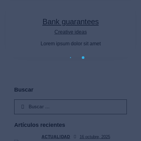
Bank guarantees
Creative ideas
Lorem ipsum dolor sit amet
Buscar
Artículos recientes
ACTUALIDAD
16 octubre, 2025