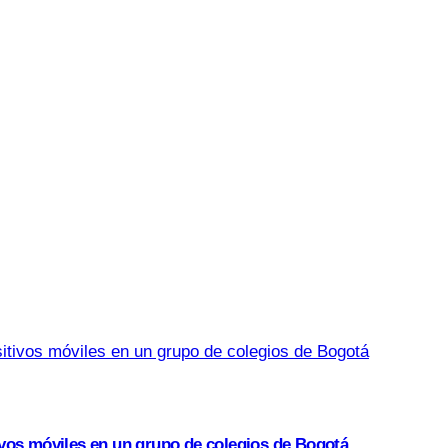
ivos móviles en un grupo de colegios de Bogotá