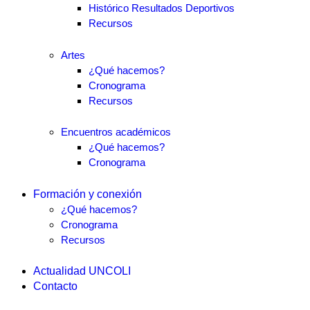
Histórico Resultados Deportivos
Recursos
Artes
¿Qué hacemos?
Cronograma
Recursos
Encuentros académicos
¿Qué hacemos?
Cronograma
Formación y conexión
¿Qué hacemos?
Cronograma
Recursos
Actualidad UNCOLI
Contacto