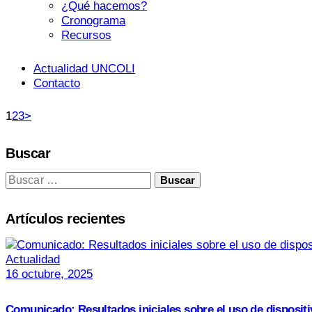
¿Qué hacemos?
Cronograma
Recursos
Actualidad UNCOLI
Contacto
1
2
3
>
Buscar
Artículos recientes
Actualidad
16 octubre, 2025
Comunicado: Resultados iniciales sobre el uso de disposit