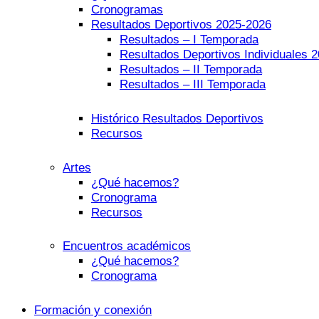
Cronogramas
Resultados Deportivos 2025-2026
Resultados – I Temporada
Resultados Deportivos Individuales 
Resultados – II Temporada
Resultados – III Temporada
Histórico Resultados Deportivos
Recursos
Artes
¿Qué hacemos?
Cronograma
Recursos
Encuentros académicos
¿Qué hacemos?
Cronograma
Formación y conexión