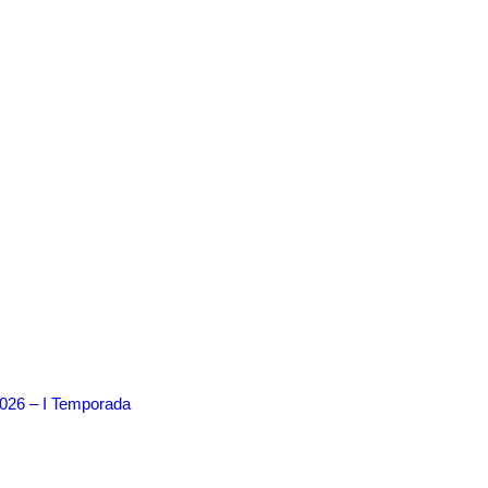
2026 – I Temporada