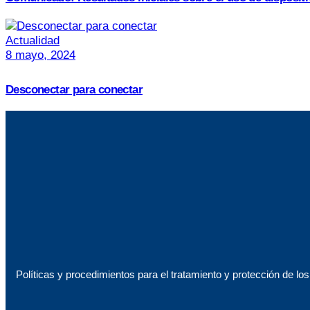
Actualidad
8 mayo, 2024
Desconectar para conectar
Políticas y procedimientos para el tratamiento y protección de lo