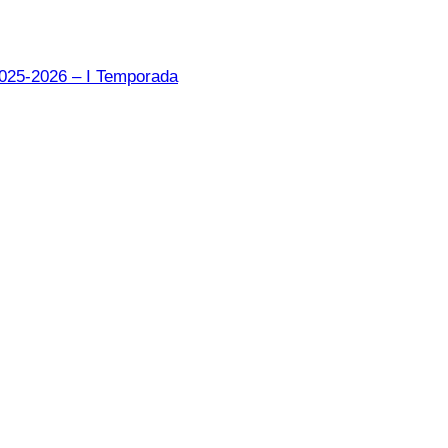
2025-2026 – I Temporada